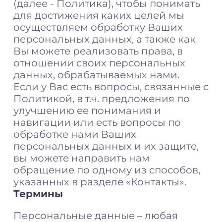
(далее - Политика), чтобы понимать
для достижения каких целей мы
осуществляем обработку Ваших
персональных данных, а также как
Вы можете реализовать права, в
отношении своих персональных
данных, обрабатываемых нами.
Если у Вас есть вопросы, связанные с
Политикой, в т.ч. предложения по
улучшению ее понимания и
навигации или есть вопросы по
обработке нами Ваших
персональных данных и их защите,
вы можете направить нам
обращение по одному из способов,
указанных в разделе «Контакты».
Термины
Персональные данные – любая