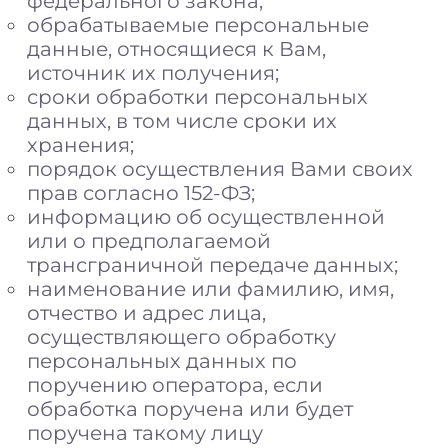
федерального закона;
обрабатываемые персональные
данные, относящиеся к Вам,
источник их получения;
сроки обработки персональных
данных, в том числе сроки их
хранения;
порядок осуществления Вами своих
прав согласно 152-ФЗ;
информацию об осуществленной
или о предполагаемой
трансграничной передаче данных;
наименование или фамилию, имя,
отчество и адрес лица,
осуществляющего обработку
персональных данных по
поручению оператора, если
обработка поручена или будет
поручена такому лицу