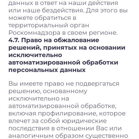
данных в ответ на наши действия
или наше бездействия. Для этого вы
можете обратиться в
территориальный орган
Роскомнадзора в своем регионе.
4.7. Право на обжалование
решений, принятых на основании
исключительно
автоматизированной обработки
персональных данных
Вы имеете право не подвергаться
решению, основанному
исключительно на
автоматизированной обработке,
включая профилирование, которое
влечет за собой юридические
последствия в отношении Вас или
аналогичным образом существенно