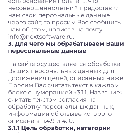
есть основания полагать, что
несовершеннолетний предоставил
нам свои персональные данные
через сайт, то просим Вас сообщить
нам об этом, написав на почту
info@nextsoftware.ru.
3. Для чего мы обрабатываем Ваши
пересональные данные
На сайте осуществляется обработка
Ваших персональных данных для
достижения целей, описанных ниже.
Просим Вас считать текст в каждом
блоке с нумерацией «3.1.1. Название»
считать текстом согласия на
обработку персональных данных,
информация об отзыве которого
описана в п.4.9 и 4.10.
3.1.1 Цель обработки, категории