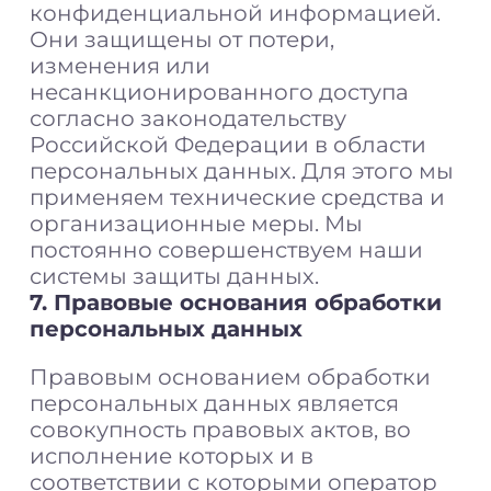
конфиденциальной информацией.
Они защищены от потери,
изменения или
несанкционированного доступа
согласно законодательству
Российской Федерации в области
персональных данных. Для этого мы
применяем технические средства и
организационные меры. Мы
постоянно совершенствуем наши
системы защиты данных.
7. Правовые основания обработки
персональных данных
Правовым основанием обработки
персональных данных является
совокупность правовых актов, во
исполнение которых и в
соответствии с которыми оператор