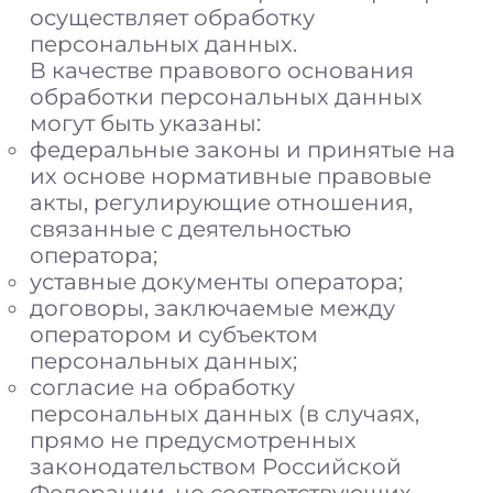
осуществляет обработку
персональных данных.
В качестве правового основания
обработки персональных данных
могут быть указаны:
федеральные законы и принятые на
их основе нормативные правовые
акты, регулирующие отношения,
связанные с деятельностью
оператора;
уставные документы оператора;
договоры, заключаемые между
оператором и субъектом
персональных данных;
согласие на обработку
персональных данных (в случаях,
прямо не предусмотренных
законодательством Российской