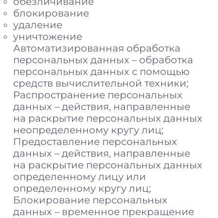
обезличивание
блокирование
удаление
уничтожение
Автоматизированная обработка
персональных данных – обработка
персональных данных с помощью
средств вычислительной техники;
Распространение персональных
данных – действия, направленные
на раскрытие персональных данных
неопределенному кругу лиц;
Предоставление персональных
данных – действия, направленные
на раскрытие персональных данных
определенному лицу или
определенному кругу лиц;
Блокирование персональных
данных – временное прекращение