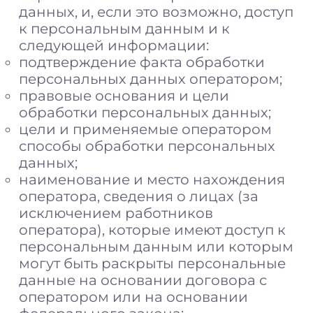
данных, и, если это возможно, доступ
к персональным данным и к
следующей информации:
подтверждение факта обработки
персональных данных оператором;
правовые основания и цели
обработки персональных данных;
цели и применяемые оператором
способы обработки персональных
данных;
наименование и место нахождения
оператора, сведения о лицах (за
исключением работников
оператора), которые имеют доступ к
персональным данным или которым
могут быть раскрыты персональные
данные на основании договора с
оператором или на основании