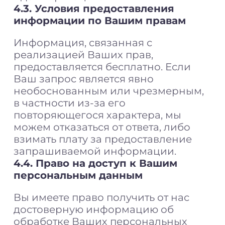
4.3. Условия предоставления
информации по Вашим правам
Информация, связанная с
реализацией Ваших прав,
предоставляется бесплатно. Если
Ваш запрос является явно
необоснованным или чрезмерным,
в частности из-за его
повторяющегося характера, мы
можем отказаться от ответа, либо
взимать плату за предоставление
запрашиваемой информации.
4.4. Право на доступ к Вашим
персональным данным
Вы имеете право получить от нас
достоверную информацию об
обработке Ваших персональных