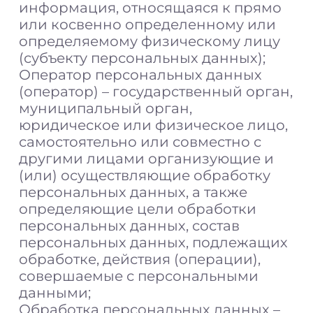
информация, относящаяся к прямо
или косвенно определенному или
определяемому физическому лицу
(субъекту персональных данных);
Оператор персональных данных
(оператор) – государственный орган,
муниципальный орган,
юридическое или физическое лицо,
самостоятельно или совместно с
другими лицами организующие и
(или) осуществляющие обработку
персональных данных, а также
определяющие цели обработки
персональных данных, состав
персональных данных, подлежащих
обработке, действия (операции),
совершаемые с персональными
данными;
Обработка персональных данных –