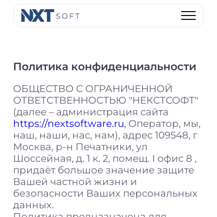
Политика конфиденциальности
ОБЩЕСТВО С ОГРАНИЧЕННОЙ
ОТВЕТСТВЕННОСТЬЮ "НЕКСТСОФТ"
(далее – администрация сайта
https://nextsoftware.ru
, Оператор, мы,
наш, наши, нас, нам), адрес 109548, г
Москва, р-н Печатники, ул
Шоссейная, д. 1 к. 2, помещ. I офис 8 ,
придаёт большое значение защите
Вашей частной жизни и
безопасности Ваших персональных
данных.
Политика предназначена для