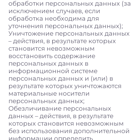
обработки персональных данных (за
исключением случаев, если
обработка необходима для
уточнения персональных данных);
Уничтожение персональных данных
– действия, в результате которых
становится невозможным
восстановить содержание
персональных данных в
информационной системе
персональных данных и (или) в
результате которых уничтожаются
материальные носители
персональных данных;
Обезличивание персональных
данных – действия, в результате
которых становится невозможным
без использования дополнительной
информации определить