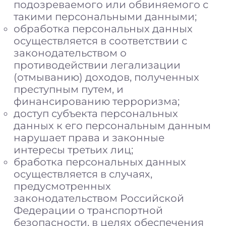
подозреваемого или обвиняемого с
такими персональными данными;
обработка персональных данных
осуществляется в соответствии с
законодательством о
противодействии легализации
(отмыванию) доходов, полученных
преступным путем, и
финансированию терроризма;
доступ субъекта персональных
данных к его персональным данным
нарушает права и законные
интересы третьих лиц;
бработка персональных данных
осуществляется в случаях,
предусмотренных
законодательством Российской
Федерации о транспортной
безопасности, в целях обеспечения