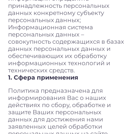
принадлежность персональных
данных конкретному субъекту
персональных данных;
Информационная система
персональных данных –
совокупность содержащихся в базах
данных персональных данных и
обеспечивающих их обработку
информационных технологий и
технических средств.
1. Сфера применения
Политика предназначена для
информирования Вас о наших
действиях по сбору, обработке и
защите Ваших персональных
данных для достижения нами
заявленных целей обработки
персональных данных на сайте