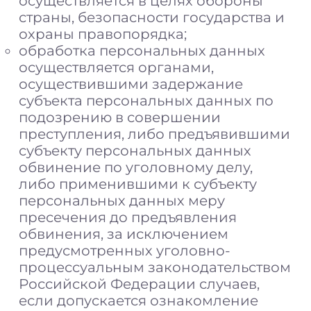
осуществляется в целях обороны
страны, безопасности государства и
охраны правопорядка;
обработка персональных данных
осуществляется органами,
осуществившими задержание
субъекта персональных данных по
подозрению в совершении
преступления, либо предъявившими
субъекту персональных данных
обвинение по уголовному делу,
либо применившими к субъекту
персональных данных меру
пресечения до предъявления
обвинения, за исключением
предусмотренных уголовно-
процессуальным законодательством
Российской Федерации случаев,
если допускается ознакомление