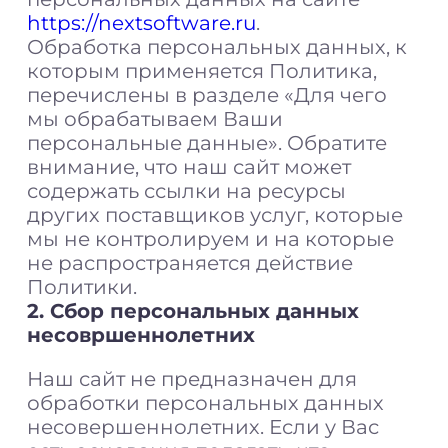
https://nextsoftware.ru
.
Обработка персональных данных, к
которым применяется Политика,
перечислены в разделе «Для чего
мы обрабатываем Ваши
персональные данные». Обратите
внимание, что наш сайт может
содержать ссылки на ресурсы
других поставщиков услуг, которые
мы не контролируем и на которые
не распространяется действие
Политики.
2. Сбор персональных данных
несовршеннолетних
Наш сайт не предназначен для
обработки персональных данных
несовершеннолетних. Если у Вас