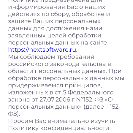
информирования Вас о наших
действиях по сбору, обработке и
защите Ваших персональных
данных для достижения нами
заявленных целей обработки
персональных данных на сайте
https://nextsoftware.ru
.
Мы соблюдаем требования
российского законодательства в
области персональных данных. При
обработке персональных данных мы
придерживаемся принципов,
изложенных в ст. 5 Федерального
закона от 27.07.2006 г №152-ФЗ «О
персональных данных» (далее – 152-
ФЗ).
Просим Вас внимательно изучить
Политику конфиденциальности