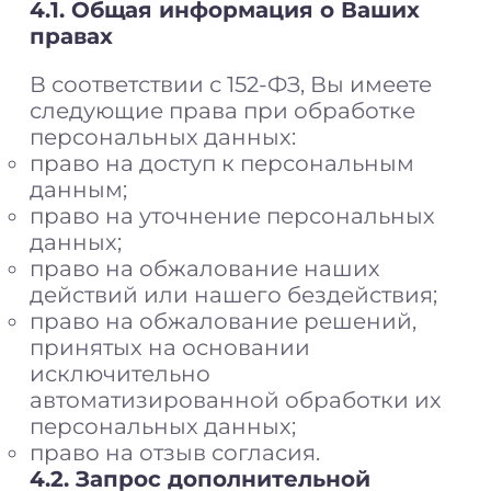
4.1. Общая информация о Ваших
правах
В соответствии с 152-ФЗ, Вы имеете
следующие права при обработке
персональных данных:
право на доступ к персональным
данным;
право на уточнение персональных
данных;
право на обжалование наших
действий или нашего бездействия;
право на обжалование решений,
принятых на основании
исключительно
автоматизированной обработки их
персональных данных;
право на отзыв согласия.
4.2. Запрос дополнительной