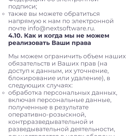
подписи;
также вы можете обратиться
напрямую к нам по электронной
почте info@nextsoftware.ru.
4.10. Как и когда мы не можем
реализовать Ваши права
Мы можем ограничить объем наших
обязательств и Ваших прав (на
доступ к данным, их уточнение,
блокирование или удаление), в
следующих случаях:
обработка персональных данных,
включая персональные данные,
полученные в результате
оперативно-розыскной,
контрразведывательной и
разведывательной деятельности,