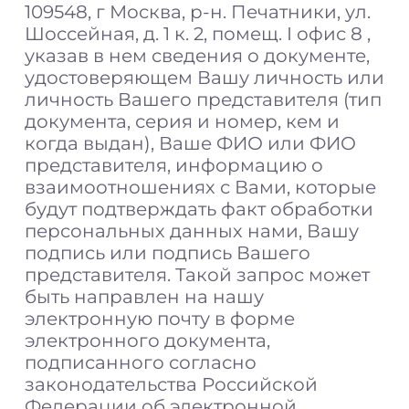
109548, г Москва, р-н. Печатники, ул.
Шоссейная, д. 1 к. 2, помещ. I офис 8 ,
указав в нем сведения о документе,
удостоверяющем Вашу личность или
личность Вашего представителя (тип
документа, серия и номер, кем и
когда выдан), Ваше ФИО или ФИО
представителя, информацию о
взаимоотношениях с Вами, которые
будут подтверждать факт обработки
персональных данных нами, Вашу
подпись или подпись Вашего
представителя. Такой запрос может
быть направлен на нашу
электронную почту в форме
электронного документа,
подписанного согласно
законодательства Российской
Федерации об электронной