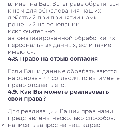
влияет на Вас. Вы вправе обратиться
к нам для обжалования наших
действий при принятии нами
решений на основании
исключительно
автоматизированной обработки их
персональных данных, если такие
имеются.
4.8. Право на отзыв согласия
Если Ваши данные обрабатываются
на основании согласия, то вы имеете
право отозвать его.
4.9. Как Вы можете реализовать
свои права?
Для реализации Ваших прав нами
представлены несколько способов:
написать запрос на наш адрес