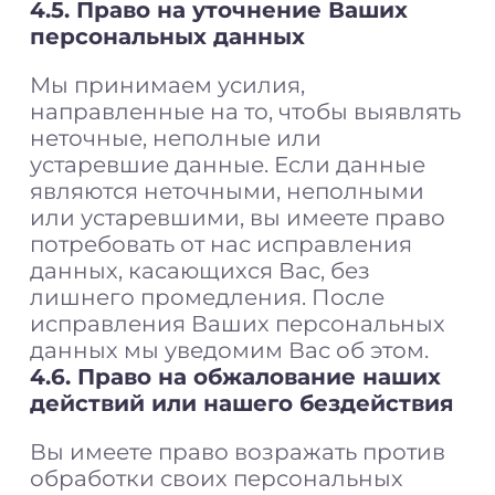
4.5. Право на уточнение Ваших
персональных данных
Мы принимаем усилия,
направленные на то, чтобы выявлять
неточные, неполные или
устаревшие данные. Если данные
являются неточными, неполными
или устаревшими, вы имеете право
потребовать от нас исправления
данных, касающихся Вас, без
лишнего промедления. После
исправления Ваших персональных
данных мы уведомим Вас об этом.
4.6. Право на обжалование наших
действий или нашего бездействия
Вы имеете право возражать против
обработки своих персональных