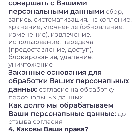
совершать с Вашими
персональными данными
сбор,
запись, систематизация, накопление,
хранение, уточнение (обновление,
изменение), извлечение,
использование, передача
(предоставление, доступ),
блокирование, удаление,
уничтожение
Законные основания для
обработки Ваших персональных
данных:
согласие на обработку
персональных данных
Как долго мы обрабатываем
Ваши персональные данные:
до
отзыва согласия
4. Каковы Ваши права?