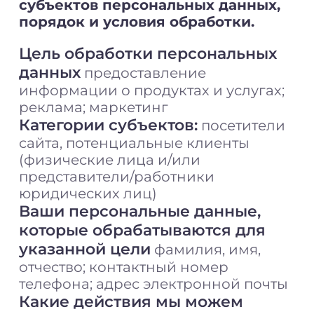
субъектов персональных данных,
порядок и условия обработки.
Цель обработки персональных
данных
предоставление
информации о продуктах и услугах;
реклама; маркетинг
Категории субъектов:
посетители
сайта, потенциальные клиенты
(физические лица и/или
представители/работники
юридических лиц)
Ваши персональные данные,
которые обрабатываются для
указанной цели
фамилия, имя,
отчество; контактный номер
телефона; адрес электронной почты
Какие действия мы можем