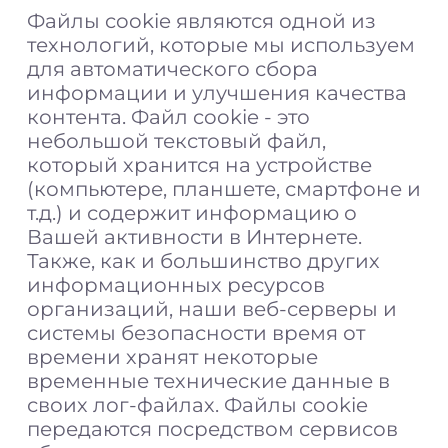
Файлы cookie являются одной из
технологий, которые мы используем
для автоматического сбора
информации и улучшения качества
контента. Файл cookie - это
небольшой текстовый файл,
который хранится на устройстве
(компьютере, планшете, смартфоне и
т.д.) и содержит информацию о
Вашей активности в Интернете.
Также, как и большинство других
информационных ресурсов
организаций, наши веб-серверы и
системы безопасности время от
времени хранят некоторые
временные технические данные в
своих лог-файлах. Файлы cookie
передаются посредством сервисов