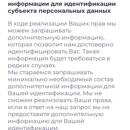
информации для идентификации
субъекта персональных данных
В ходе реализации Ваших прав мы
можем запрашивать
дополнительную информацию,
которая позволит нам достоверно
идентифицировать Вас. Такая
информация будет требоваться в
редких случаях.
Мы стараемся запрашивать
минимально необходимый состав
дополнительной информации для
Вашей идентификации. Мы не
сможем реализовать Ваши права,
если в ответ на наш запрос вы не
предоставите дополнительную
информацию для Вашей
идентификации.