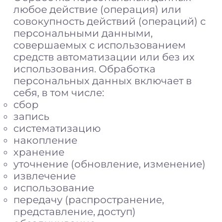
любое действие (операция) или
совокупность действий (операций) с
персональными данными,
совершаемых с использованием
средств автоматизации или без их
использования. Обработка
персональных данных включает в
себя, в том числе:
сбор
запись
систематизацию
накопление
хранение
уточнение (обновление, изменение)
извлечение
использование
передачу (распространение,
представление, доступ)